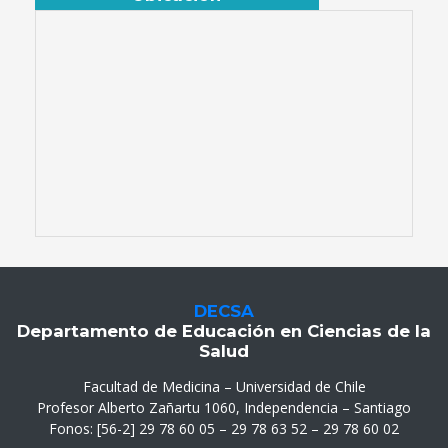
DECSA
Departamento de Educación en Ciencias de la
Salud
Facultad de Medicina – Universidad de Chile
Profesor Alberto Zañartu 1060, Independencia – Santiago
Fonos: [56-2] 29 78 60 05 – 29 78 63 52 – 29 78 60 02