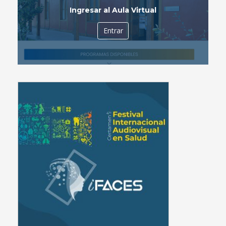
Ingresar al Aula Virtual
Entrar