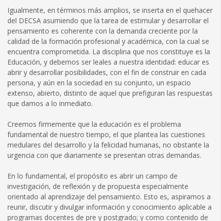
Igualmente, en términos más amplios, se inserta en el quehacer
del DECSA asumiendo que la tarea de estimular y desarrollar el
pensamiento es coherente con la demanda creciente por la
calidad de la formación profesional y académica, con la cual se
encuentra comprometida. La disciplina que nos constituye es la
Educación, y debemos ser leales a nuestra identidad: educar es
abrir y desarrollar posibilidades, con el fin de construir en cada
persona, y aún en la sociedad en su conjunto, un espacio
extenso, abierto, distinto de aquel que prefiguran las respuestas
que damos a lo inmediato.
Creemos firmemente que la educación es el problema
fundamental de nuestro tiempo, el que plantea las cuestiones
medulares del desarrollo y la felicidad humanas, no obstante la
urgencia con que diariamente se presentan otras demandas.
En lo fundamental, el propósito es abrir un campo de
investigación, de reflexión y de propuesta especialmente
orientado al aprendizaje del pensamiento. Esto es, aspiramos a
reunir, discutir y divulgar información y conocimiento aplicable a
programas docentes de pre y postgrado; y como contenido de