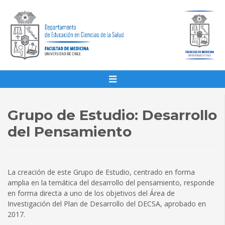
Grupo de Estudio: Desarrollo
del Pensamiento
La creación de este Grupo de Estudio, centrado en forma
amplia en la temática del desarrollo del pensamiento, responde
en forma directa a uno de los objetivos del Área de
Investigación del Plan de Desarrollo del DECSA, aprobado en
2017.