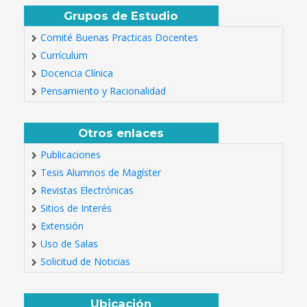
Grupos de Estudio
Comité Buenas Practicas Docentes
Currículum
Docencia Clínica
Pensamiento y Racionalidad
Otros enlaces
Publicaciones
Tesis Alumnos de Magíster
Revistas Electrónicas
Sitios de Interés
Extensión
Uso de Salas
Solicitud de Noticias
Ubicación