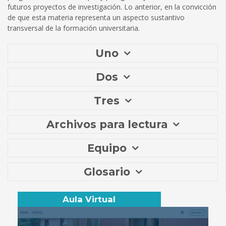
futuros proyectos de investigación. Lo anterior, en la convicción
de que esta materia representa un aspecto sustantivo
transversal de la formación universitaria.
Uno
Dos
Tres
Archivos para lectura
Equipo
Glosario
Aula Virtual