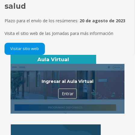
salud
Plazo para el envío de los resúmenes:
20 de agosto de 2023
Visita el sitio web de las Jornadas para más información
Visitar sitio web
Aula Virtual
Ingresar al Aula Virtual
Entrar