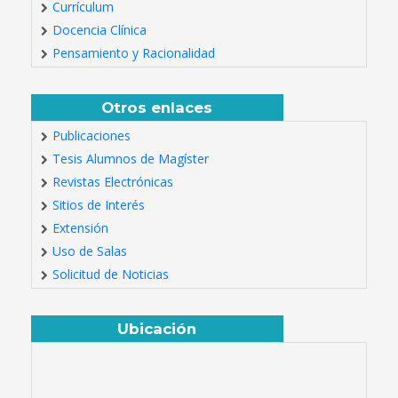
Currículum
Docencia Clínica
Pensamiento y Racionalidad
Otros enlaces
Publicaciones
Tesis Alumnos de Magíster
Revistas Electrónicas
Sitios de Interés
Extensión
Uso de Salas
Solicitud de Noticias
Ubicación