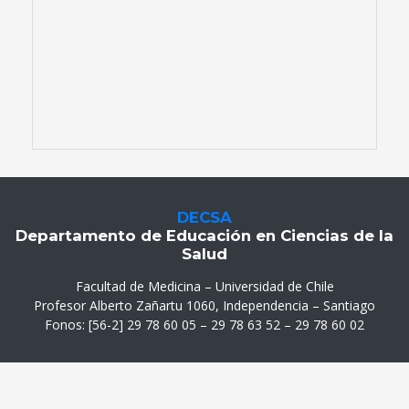
DECSA
Departamento de Educación en Ciencias de la
Salud
Facultad de Medicina – Universidad de Chile
Profesor Alberto Zañartu 1060, Independencia – Santiago
Fonos: [56-2] 29 78 60 05 – 29 78 63 52 – 29 78 60 02