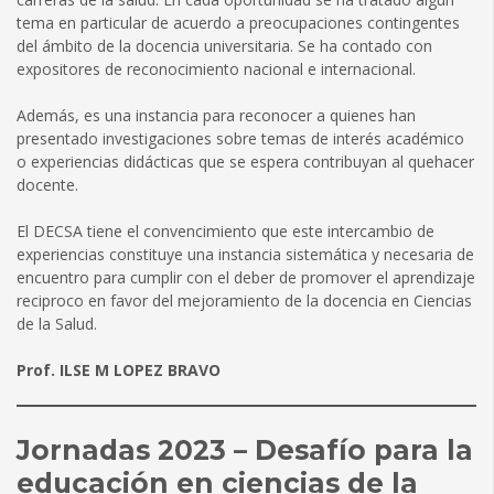
tema en particular de acuerdo a preocupaciones contingentes
del ámbito de la docencia universitaria. Se ha contado con
expositores de reconocimiento nacional e internacional.
Además, es una instancia para reconocer a quienes han
presentado investigaciones sobre temas de interés académico
o experiencias didácticas que se espera contribuyan al quehacer
docente.
El DECSA tiene el convencimiento que este intercambio de
experiencias constituye una instancia sistemática y necesaria de
encuentro para cumplir con el deber de promover el aprendizaje
reciproco en favor del mejoramiento de la docencia en Ciencias
de la Salud.
Prof. ILSE M LOPEZ BRAVO
Jornadas 2023 – Desafío para la
educación en ciencias de la