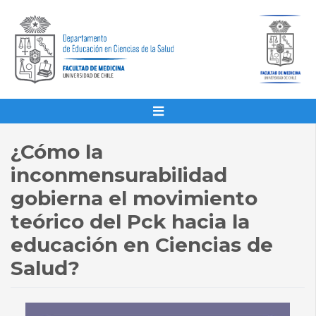
¿Cómo la
inconmensurabilidad
gobierna el movimiento
teórico del Pck hacia la
educación en Ciencias de
Salud?