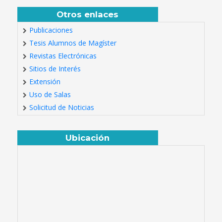
Otros enlaces
Publicaciones
Tesis Alumnos de Magíster
Revistas Electrónicas
Sitios de Interés
Extensión
Uso de Salas
Solicitud de Noticias
Ubicación