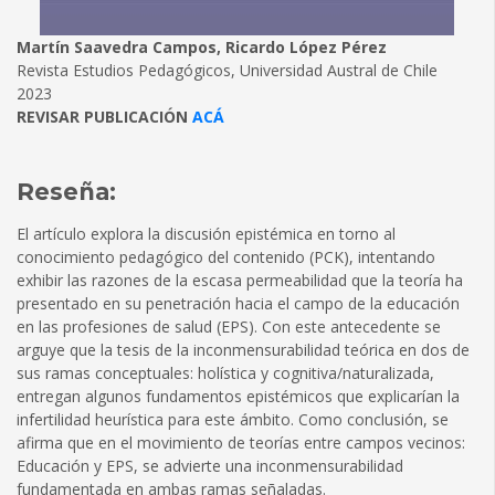
Martín Saavedra Campos, Ricardo López Pérez
Revista Estudios Pedagógicos, Universidad Austral de Chile
2023
REVISAR PUBLICACIÓN
ACÁ
Reseña:
El artículo explora la discusión epistémica en torno al
conocimiento pedagógico del contenido (PCK), intentando
exhibir las razones de la escasa permeabilidad que la teoría ha
presentado en su penetración hacia el campo de la educación
en las profesiones de salud (EPS). Con este antecedente se
arguye que la tesis de la inconmensurabilidad teórica en dos de
sus ramas conceptuales: holística y cognitiva/naturalizada,
entregan algunos fundamentos epistémicos que explicarían la
infertilidad heurística para este ámbito. Como conclusión, se
afirma que en el movimiento de teorías entre campos vecinos:
Educación y EPS, se advierte una inconmensurabilidad
fundamentada en ambas ramas señaladas.