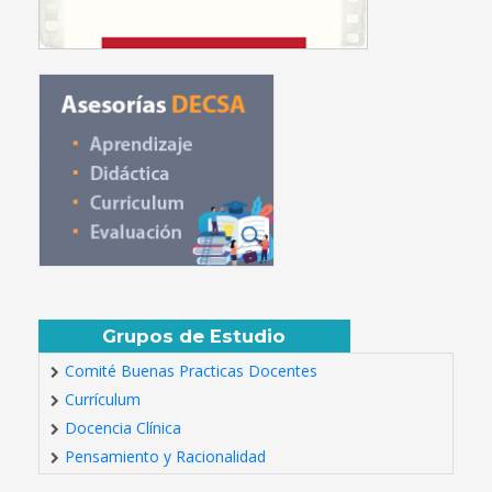
Grupos de Estudio
Comité Buenas Practicas Docentes
Currículum
Docencia Clínica
Pensamiento y Racionalidad