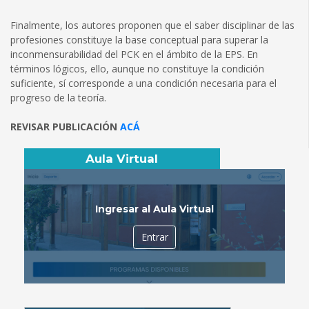
Finalmente, los autores proponen que el saber disciplinar de las
profesiones constituye la base conceptual para superar la
inconmensurabilidad del PCK en el ámbito de la EPS. En
términos lógicos, ello, aunque no constituye la condición
suficiente, sí corresponde a una condición necesaria para el
progreso de la teoría.
REVISAR PUBLICACIÓN
ACÁ
Aula Virtual
Ingresar al Aula Virtual
Entrar