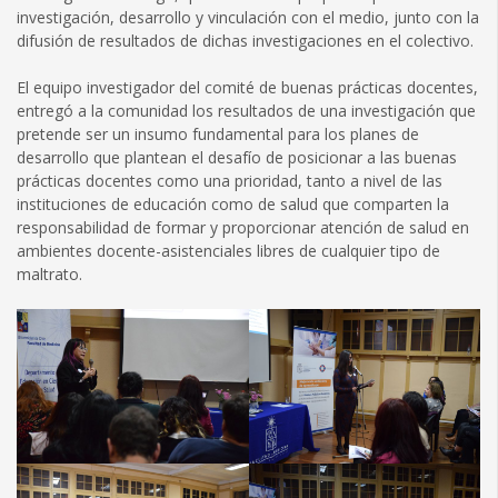
investigación, desarrollo y vinculación con el medio, junto con la
difusión de resultados de dichas investigaciones en el colectivo.
El equipo investigador del comité de buenas prácticas docentes,
entregó a la comunidad los resultados de una investigación que
pretende ser un insumo fundamental para los planes de
desarrollo que plantean el desafío de posicionar a las buenas
prácticas docentes como una prioridad, tanto a nivel de las
instituciones de educación como de salud que comparten la
responsabilidad de formar y proporcionar atención de salud en
ambientes docente-asistenciales libres de cualquier tipo de
maltrato.