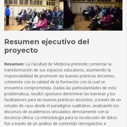
Resumen ejecutivo del
proyecto
Resumen:
La Facultad de Medicina pretende comenzar la
transformación de sus espacios educativos, asumiendo la
responsabilidad de promover las buenas prácticas docentes,
coherente con la calidad de la formación con la cual se
encuentra comprometida. Dadas las particularidades de esta
problemática, resultó oportuno determinar las barreras y los
facilitadores para las buenas prácticas docentes, a través de un
estudio de caso desde el paradigma cualitativo, analizando los
discursos de académicos vinculados directamente con la
docencia clínica. La metodología para la recolección de datos
fue a través de un análisis de contenido retrospectivo e