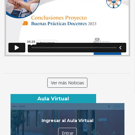
Ver más Noticias
Aula Virtual
Ingresar al Aula Virtual
Entrar