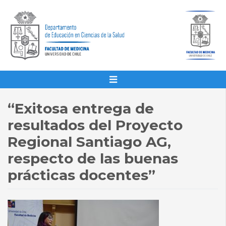
“Exitosa entrega de
resultados del Proyecto
Regional Santiago AG,
respecto de las buenas
prácticas docentes”