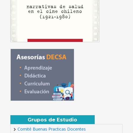
Grupos de Estudio
Comité Buenas Practicas Docentes