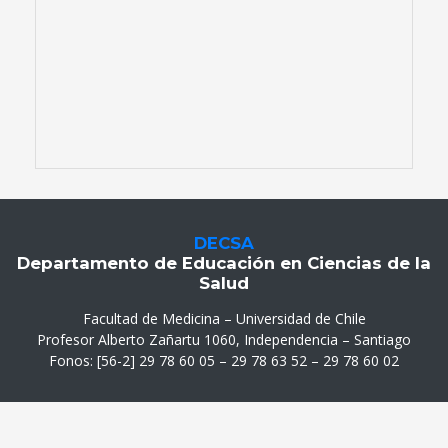
DECSA
Departamento de Educación en Ciencias de la
Salud
Facultad de Medicina – Universidad de Chile
Profesor Alberto Zañartu 1060, Independencia – Santiago
Fonos: [56-2] 29 78 60 05 – 29 78 63 52 – 29 78 60 02