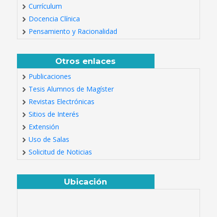
Currículum
Docencia Clínica
Pensamiento y Racionalidad
Otros enlaces
Publicaciones
Tesis Alumnos de Magíster
Revistas Electrónicas
Sitios de Interés
Extensión
Uso de Salas
Solicitud de Noticias
Ubicación