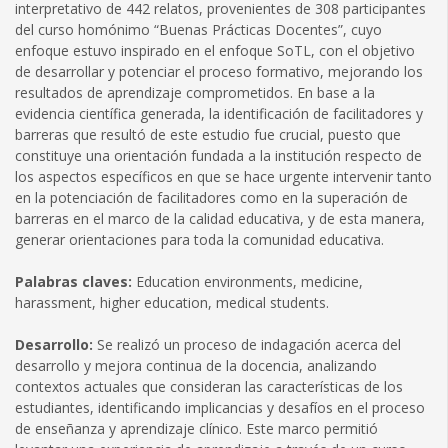
interpretativo de 442 relatos, provenientes de 308 participantes
del curso homónimo “Buenas Prácticas Docentes”, cuyo
enfoque estuvo inspirado en el enfoque SoTL, con el objetivo
de desarrollar y potenciar el proceso formativo, mejorando los
resultados de aprendizaje comprometidos. En base a la
evidencia científica generada, la identificación de facilitadores y
barreras que resultó de este estudio fue crucial, puesto que
constituye una orientación fundada a la institución respecto de
los aspectos específicos en que se hace urgente intervenir tanto
en la potenciación de facilitadores como en la superación de
barreras en el marco de la calidad educativa, y de esta manera,
generar orientaciones para toda la comunidad educativa.
Palabras claves:
Education environments, medicine,
harassment, higher education, medical students.
Desarrollo:
Se realizó un proceso de indagación acerca del
desarrollo y mejora continua de la docencia, analizando
contextos actuales que consideran las características de los
estudiantes, identificando implicancias y desafíos en el proceso
de enseñanza y aprendizaje clínico. Este marco permitió