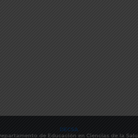
DECSA
epartamento de Educación en Ciencias de la Sal