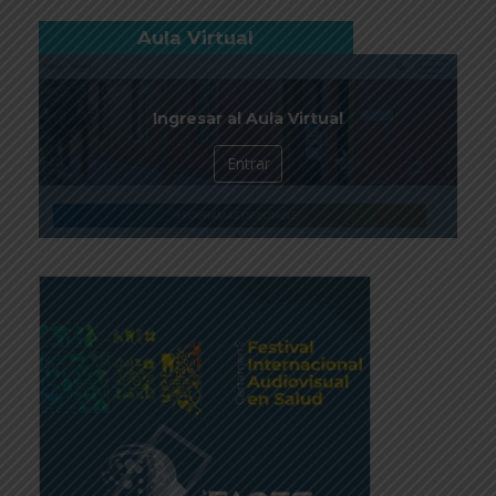
Aula Virtual
Ingresar al Aula Virtual
Entrar