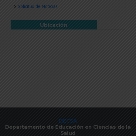
Solicitud de Noticias
Ubicación
DECSA
Departamento de Educación en Ciencias de la
Salud