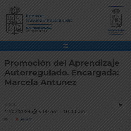
Promoción del Aprendizaje
Autorregulado. Encargada:
Marcela Antunez
WHEN:
12/03/2024 @ 9:00 am – 10:30 am
SALA 01