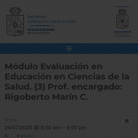
Módulo Evaluación en
Educación en Ciencias de la
Salud. (3) Prof. encargado:
Rigoberto Marín C.
WHEN:
24/07/2023 @ 9:00 am – 6:00 pm
SALA 01