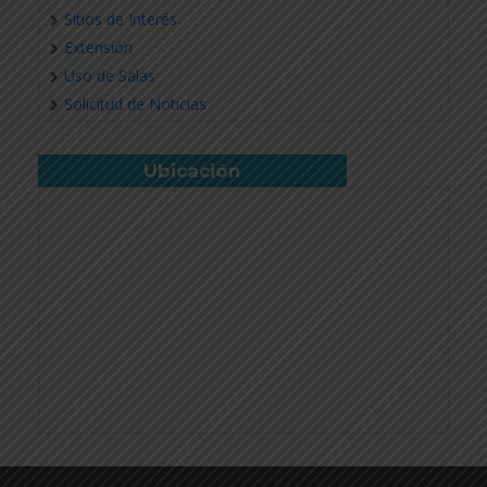
Sitios de Interés
Extensión
Uso de Salas
Solicitud de Noticias
Ubicación