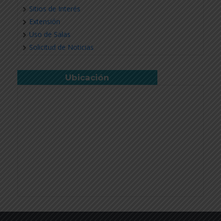
Sitios de Interés
Extensión
Uso de Salas
Solicitud de Noticias
Ubicación