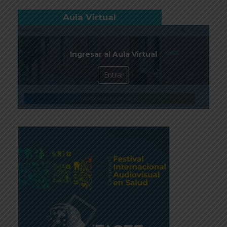
Aula Virtual
Ingresar al Aula Virtual
Entrar