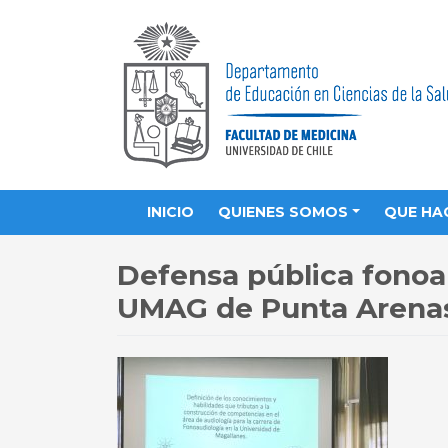
INICIO
QUIENES SOMOS
QUE HA
Defensa pública fonoa
UMAG de Punta Arena