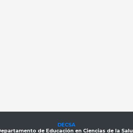
DECSA
epartamento de Educación en Ciencias de la Sal