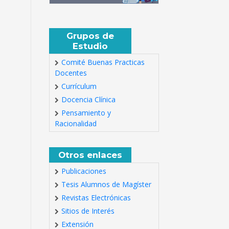
Grupos de
Estudio
Comité Buenas Practicas
Docentes
Currículum
Docencia Clínica
Pensamiento y
Racionalidad
Otros enlaces
Publicaciones
Tesis Alumnos de Magíster
Revistas Electrónicas
Sitios de Interés
Extensión