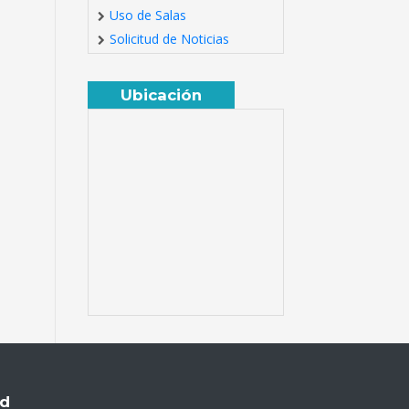
Uso de Salas
Solicitud de Noticias
Ubicación
ud