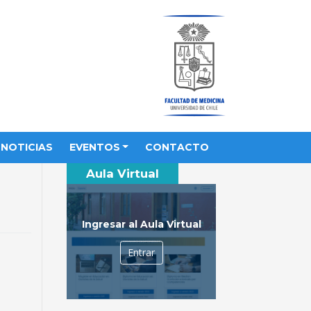
NOTICIAS
EVENTOS
CONTACTO
Aula Virtual
Ingresar al Aula Virtual
Entrar