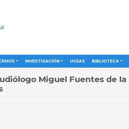
CEMOS
INVESTIGACIÓN
UCEAS
BIBLIOTECA
udiólogo Miguel Fuentes de la
s