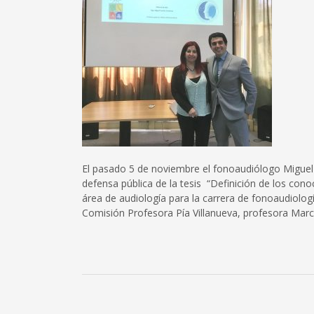
El pasado 5 de noviembre el fonoaudiólogo Miguel 
defensa pública de la tesis “Definición de los cono
área de audiología para la carrera de fonoaudiolog
Comisión Profesora Pía Villanueva, profesora Marc