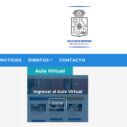
NOTICIAS
EVENTOS
CONTACTO
Aula Virtual
Ingresar al Aula Virtual
Entrar