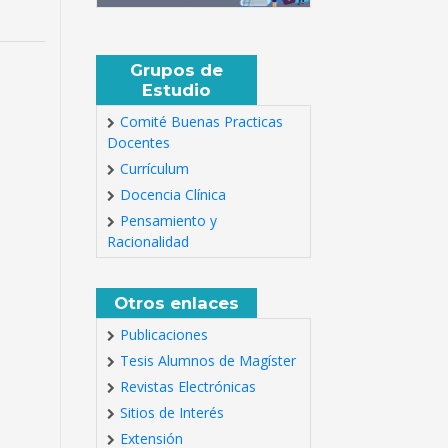
Grupos de
Estudio
Comité Buenas Practicas
Docentes
Currículum
Docencia Clínica
Pensamiento y
Racionalidad
Otros enlaces
Publicaciones
Tesis Alumnos de Magíster
Revistas Electrónicas
Sitios de Interés
Extensión