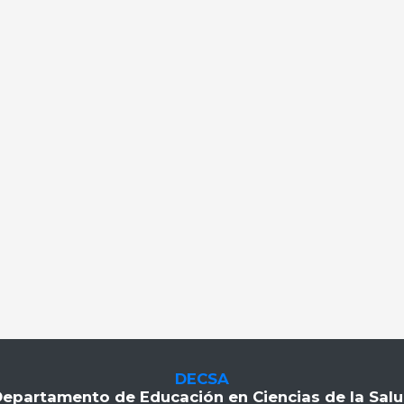
DECSA
epartamento de Educación en Ciencias de la Sal