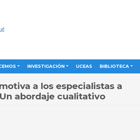
CEMOS
INVESTIGACIÓN
UCEAS
BIBLIOTECA
motiva a los especialistas a
Un abordaje cualitativo