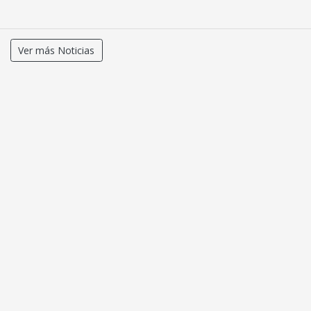
Ver más Noticias