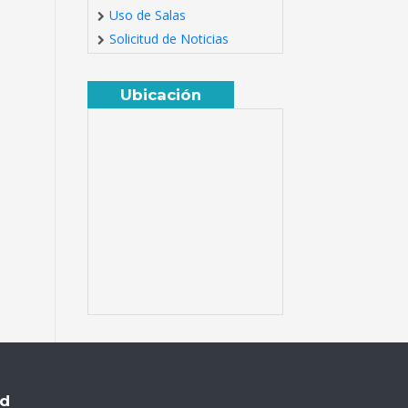
Uso de Salas
Solicitud de Noticias
Ubicación
ud