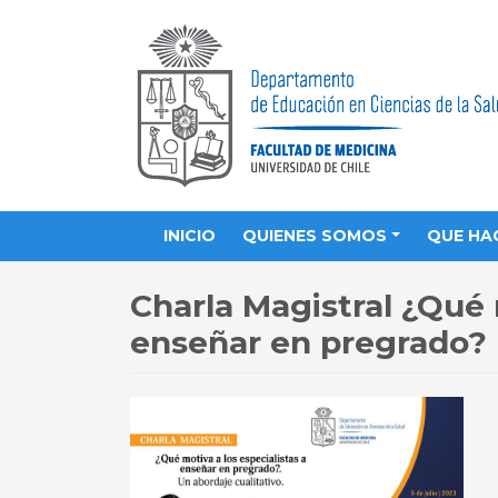
INICIO
QUIENES SOMOS
QUE HA
Charla Magistral ¿Qué 
enseñar en pregrado? 