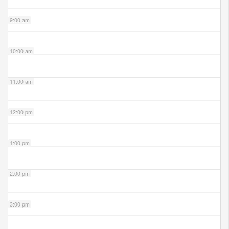
9:00 am
10:00 am
11:00 am
12:00 pm
1:00 pm
2:00 pm
3:00 pm