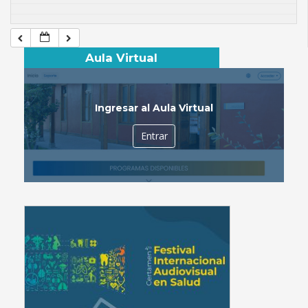
Aula Virtual
Ingresar al Aula Virtual
Entrar