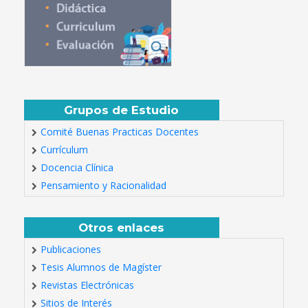
Grupos de Estudio
Comité Buenas Practicas Docentes
Currículum
Docencia Clínica
Pensamiento y Racionalidad
Otros enlaces
Publicaciones
Tesis Alumnos de Magíster
Revistas Electrónicas
Sitios de Interés