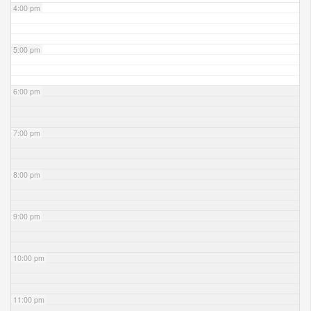
4:00 pm
5:00 pm
6:00 pm
7:00 pm
8:00 pm
9:00 pm
10:00 pm
11:00 pm