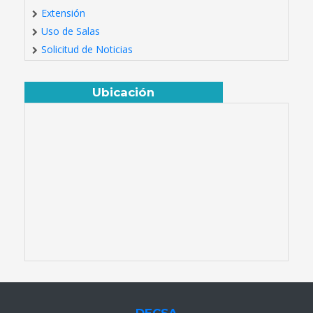
Extensión
Uso de Salas
Solicitud de Noticias
Ubicación
DECSA