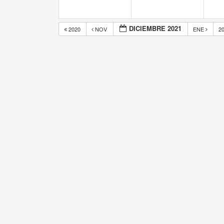
DICIEMBRE 2021
2020
NOV
ENE
2