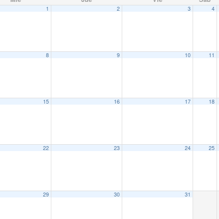
1
2
3
4
8
9
10
11
15
16
17
18
22
23
24
25
29
30
31