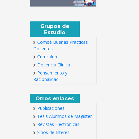
Grupos de
Estudio
Comité Buenas Practicas
Docentes
Currículum
Docencia Clínica
Pensamiento y
Racionalidad
Otros enlaces
Publicaciones
Tesis Alumnos de Magíster
Revistas Electrónicas
Sitios de Interés