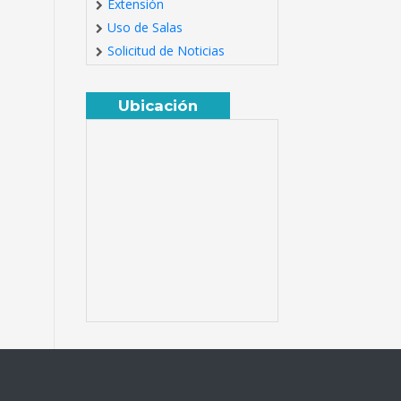
Extensión
Uso de Salas
Solicitud de Noticias
Ubicación