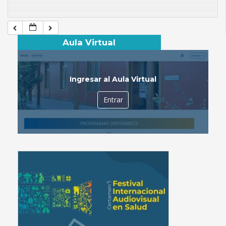
Aula Virtual
Ingresar al Aula Virtual
Entrar