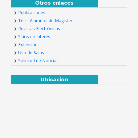
Otros enlaces
Publicaciones
Tesis Alumnos de Magíster
Revistas Electrónicas
Sitios de Interés
Extensión
Uso de Salas
Solicitud de Noticias
Ubicación