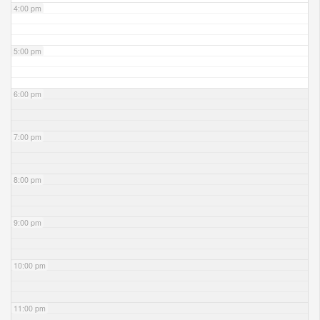
4:00 pm
5:00 pm
6:00 pm
7:00 pm
8:00 pm
9:00 pm
10:00 pm
11:00 pm