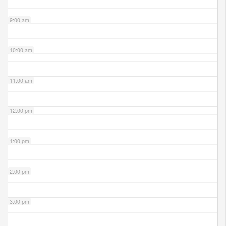
9:00 am
10:00 am
11:00 am
12:00 pm
1:00 pm
2:00 pm
3:00 pm