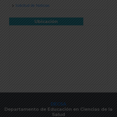
Solicitud de Noticias
Ubicación
DECSA
Departamento de Educación en Ciencias de la
Salud