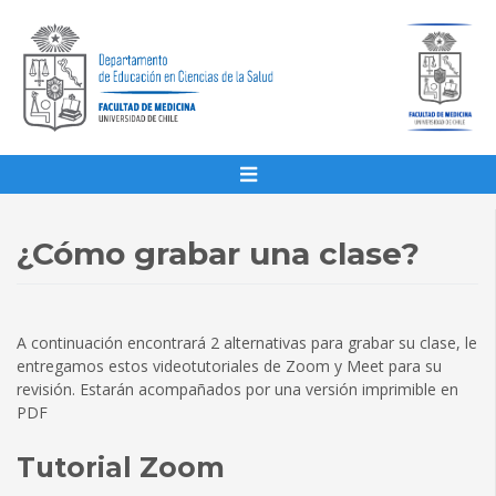
¿Cómo grabar una clase?
A continuación encontrará 2 alternativas para grabar su clase, le
entregamos estos videotutoriales de Zoom y Meet para su
revisión. Estarán acompañados por una versión imprimible en
PDF
Tutorial Zoom