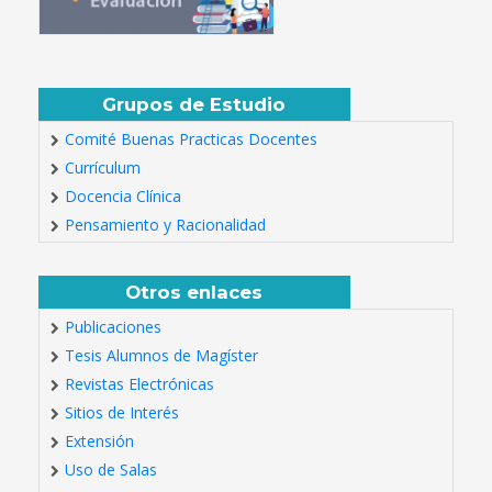
Grupos de Estudio
Comité Buenas Practicas Docentes
Currículum
Docencia Clínica
Pensamiento y Racionalidad
Otros enlaces
Publicaciones
Tesis Alumnos de Magíster
Revistas Electrónicas
Sitios de Interés
Extensión
Uso de Salas