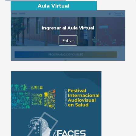
Aula Virtual
Ingresar al Aula Virtual
Entrar