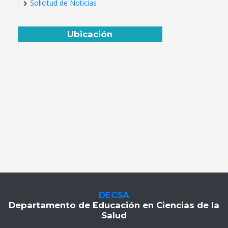
Solicitud de Noticias
Ubicación
DECSA
Departamento de Educación en Ciencias de la
Salud