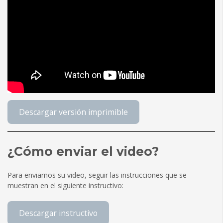
Descargar versión imprimible
¿Cómo enviar el video?
Para enviarnos su video, seguir las instrucciones que se
muestran en el siguiente instructivo:
Descargar instructivo