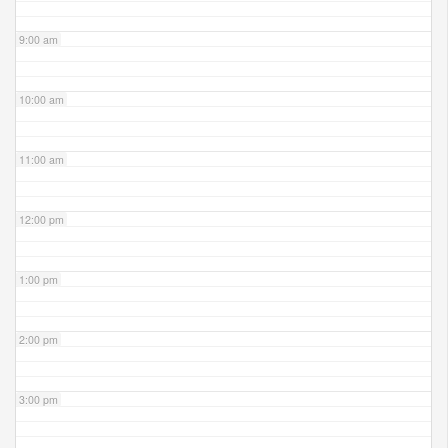
9:00 am
10:00 am
11:00 am
12:00 pm
1:00 pm
2:00 pm
3:00 pm