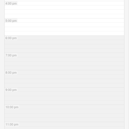
4:00 pm
5:00 pm
6:00 pm
7:00 pm
8:00 pm
9:00 pm
10:00 pm
11:00 pm