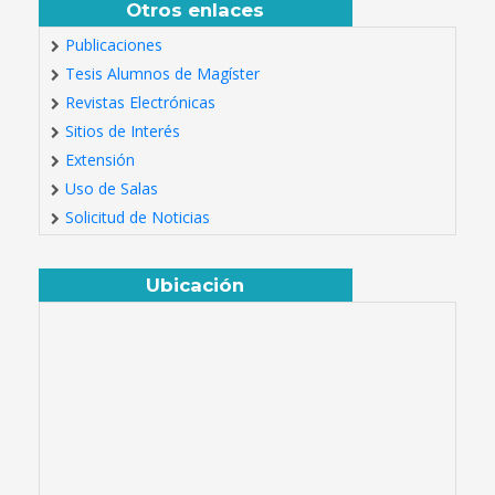
Otros enlaces
Publicaciones
Tesis Alumnos de Magíster
Revistas Electrónicas
Sitios de Interés
Extensión
Uso de Salas
Solicitud de Noticias
Ubicación