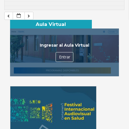
Aula Virtual
Ingresar al Aula Virtual
Entrar