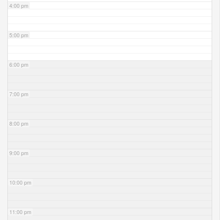
4:00 pm
5:00 pm
6:00 pm
7:00 pm
8:00 pm
9:00 pm
10:00 pm
11:00 pm