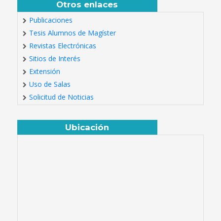
Otros enlaces
Publicaciones
Tesis Alumnos de Magíster
Revistas Electrónicas
Sitios de Interés
Extensión
Uso de Salas
Solicitud de Noticias
Ubicación