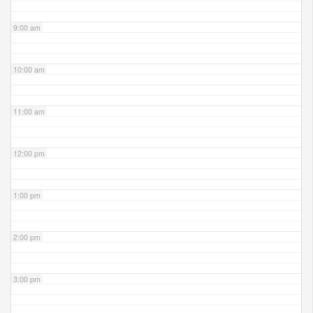
9:00 am
10:00 am
11:00 am
12:00 pm
1:00 pm
2:00 pm
3:00 pm