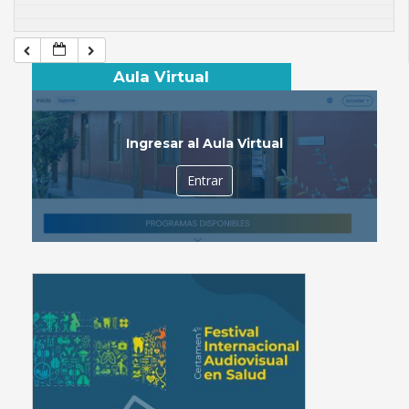
Aula Virtual
Ingresar al Aula Virtual
Entrar