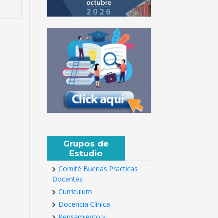
Grupos de
Estudio
Comité Buenas Practicas
Docentes
Currículum
Docencia Clínica
Pensamiento y