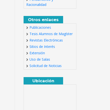
Racionalidad
Otros enlaces
Publicaciones
Tesis Alumnos de Magíster
Revistas Electrónicas
Sitios de Interés
Extensión
Uso de Salas
Solicitud de Noticias
Ubicación