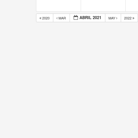
ABRIL 2021
2020
MAR
MAY
2022