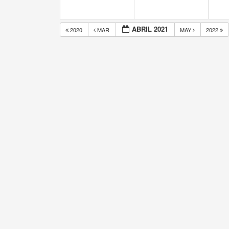
ABRIL 2021
2020
MAR
MAY
2022