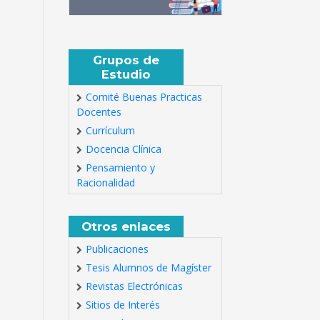
Grupos de
Estudio
Comité Buenas Practicas
Docentes
Currículum
Docencia Clínica
Pensamiento y
Racionalidad
Otros enlaces
Publicaciones
Tesis Alumnos de Magíster
Revistas Electrónicas
Sitios de Interés