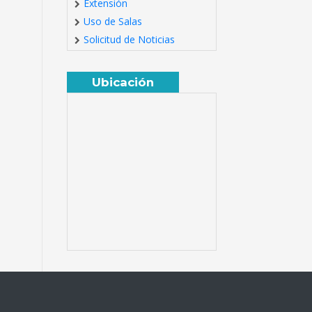
Extensión
Uso de Salas
Solicitud de Noticias
Ubicación