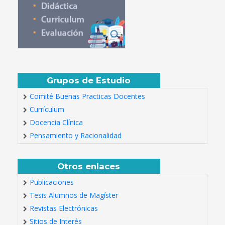
Grupos de Estudio
Comité Buenas Practicas Docentes
Currículum
Docencia Clínica
Pensamiento y Racionalidad
Otros enlaces
Publicaciones
Tesis Alumnos de Magíster
Revistas Electrónicas
Sitios de Interés