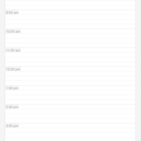
9:00 am
10:00 am
11:00 am
12:00 pm
1:00 pm
2:00 pm
3:00 pm