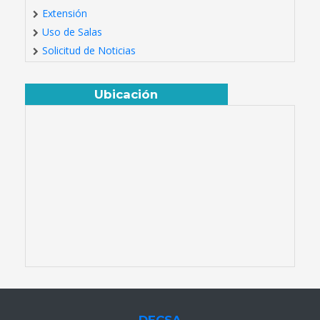
Extensión
Uso de Salas
Solicitud de Noticias
Ubicación
DECSA