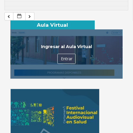
Aula Virtual
Ingresar al Aula Virtual
Entrar