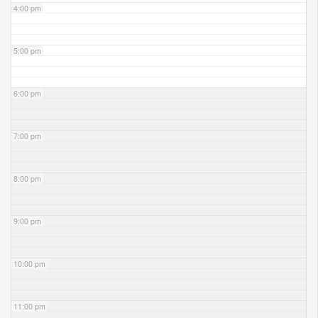
4:00 pm
5:00 pm
6:00 pm
7:00 pm
8:00 pm
9:00 pm
10:00 pm
11:00 pm