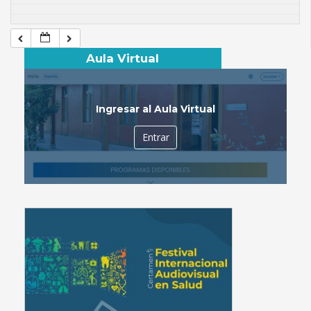
Aula Virtual
Ingresar al Aula Virtual
Entrar