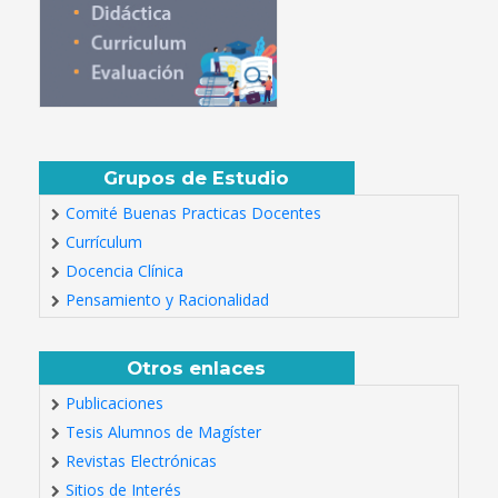
Grupos de Estudio
Comité Buenas Practicas Docentes
Currículum
Docencia Clínica
Pensamiento y Racionalidad
Otros enlaces
Publicaciones
Tesis Alumnos de Magíster
Revistas Electrónicas
Sitios de Interés