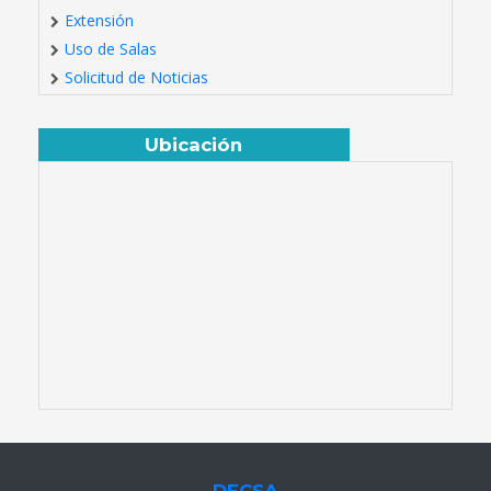
Extensión
Uso de Salas
Solicitud de Noticias
Ubicación
DECSA