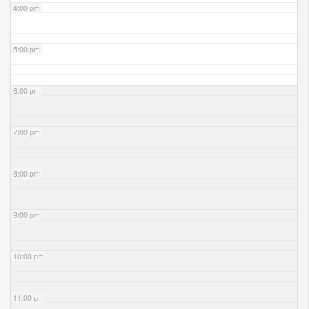
4:00 pm
5:00 pm
6:00 pm
7:00 pm
8:00 pm
9:00 pm
10:00 pm
11:00 pm