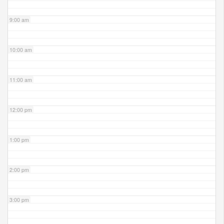
9:00 am
10:00 am
11:00 am
12:00 pm
1:00 pm
2:00 pm
3:00 pm