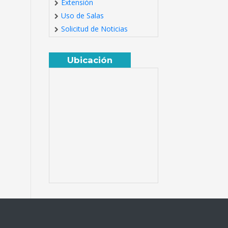
Extensión
Uso de Salas
Solicitud de Noticias
Ubicación