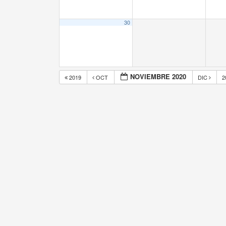
30
NOVIEMBRE 2020
2019
OCT
DIC
2