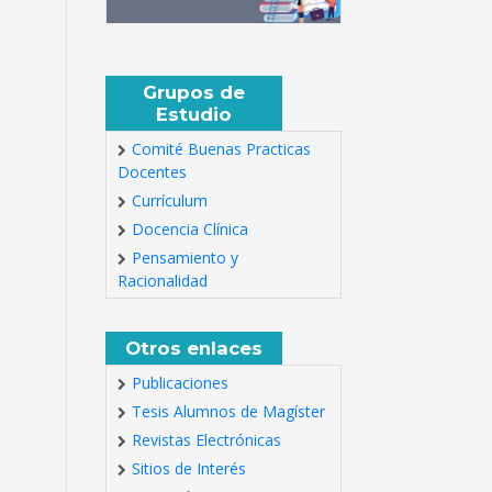
Grupos de
Estudio
Comité Buenas Practicas
Docentes
Currículum
Docencia Clínica
Pensamiento y
Racionalidad
Otros enlaces
Publicaciones
Tesis Alumnos de Magíster
Revistas Electrónicas
Sitios de Interés