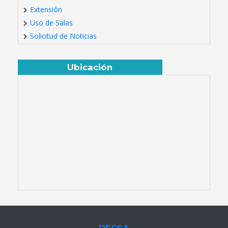
Extensión
Uso de Salas
Solicitud de Noticias
Ubicación
DECSA