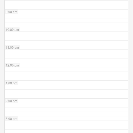
9:00 am
10:00 am
11:00 am
12:00 pm
1:00 pm
2:00 pm
3:00 pm