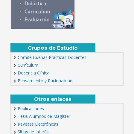
Grupos de Estudio
Comité Buenas Practicas Docentes
Currículum
Docencia Clínica
Pensamiento y Racionalidad
Otros enlaces
Publicaciones
Tesis Alumnos de Magíster
Revistas Electrónicas
Sitios de Interés