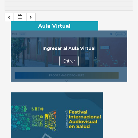
Aula Virtual
Ingresar al Aula Virtual
Entrar