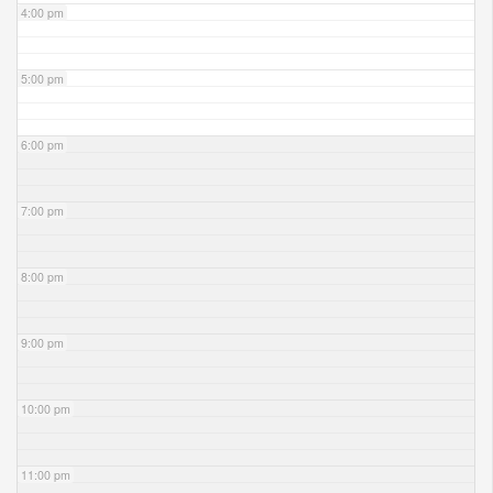
4:00 pm
5:00 pm
6:00 pm
7:00 pm
8:00 pm
9:00 pm
10:00 pm
11:00 pm