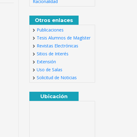
Racionalidad
Otros enlaces
Publicaciones
Tesis Alumnos de Magíster
Revistas Electrónicas
Sitios de Interés
Extensión
Uso de Salas
Solicitud de Noticias
Ubicación