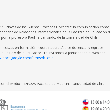
nar “5 claves de las Buenas Prácticas Docentes: la comunicación como
icedecana de Relaciones Internacionales de la Facultad de Educación d
or la profesora Paulina Larrondo, de la Universidad de Chile.
démicos/as en formación, coordinadores/as de docencia, y equipos
 la Salud y de la Educación. Te invitamos a participar en el webinar
://docs.google.com/forms/d/1csiZ-
con el Medio – DECSA, Facultad de Medicina, Universidad de Chile.