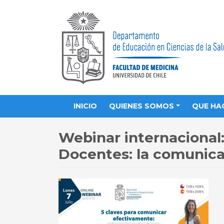
INICIO
QUIENES SOMOS
QUE HA
Webinar internacional:
Docentes: la comunica