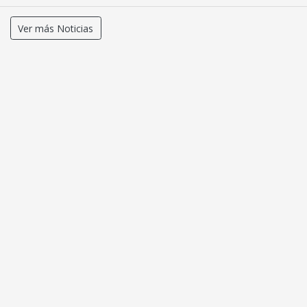
Ver más Noticias