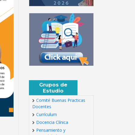
Grupos de
Estudio
Comité Buenas Practicas
Docentes
Currículum
Docencia Clínica
Pensamiento y