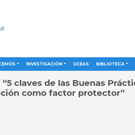
CEMOS
INVESTIGACIÓN
UCEAS
BIBLIOTECA
 “5 claves de las Buenas Prácti
ción como factor protector”