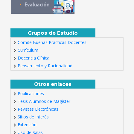
Grupos de Estudio
Comité Buenas Practicas Docentes
Currículum
Docencia Clínica
Pensamiento y Racionalidad
Otros enlaces
Publicaciones
Tesis Alumnos de Magíster
Revistas Electrónicas
Sitios de Interés
Extensión
Uso de Salas