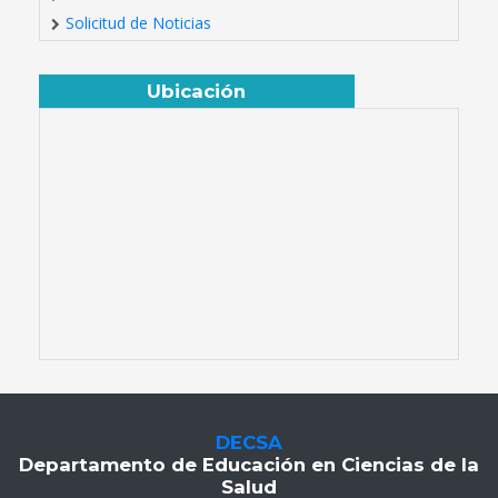
Solicitud de Noticias
Ubicación
DECSA
Departamento de Educación en Ciencias de la
Salud