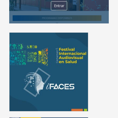
Entrar