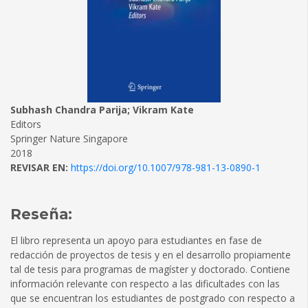
Subhash Chandra Parija; Vikram Kate
Editors
Springer Nature Singapore
2018
REVISAR EN:
https://doi.org/10.1007/978-981-13-0890-1
Reseña:
El libro representa un apoyo para estudiantes en fase de
redacción de proyectos de tesis y en el desarrollo propiamente
tal de tesis para programas de magíster y doctorado. Contiene
información relevante con respecto a las dificultades con las
que se encuentran los estudiantes de postgrado con respecto a