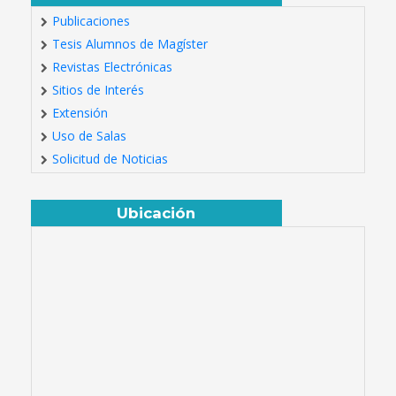
Publicaciones
Tesis Alumnos de Magíster
Revistas Electrónicas
Sitios de Interés
Extensión
Uso de Salas
Solicitud de Noticias
Ubicación