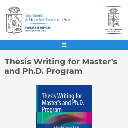
Thesis Writing for Master’s
and Ph.D. Program