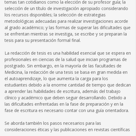
temas tan cotidianos como la elección de su profesor guía; la
selección de un título de investigación apropiado considerando
los recursos disponibles; la selección de estrategias
metodológicas adecuadas para realizar investigaciones acorde
al grado académico; y las formas de superar las dificultades que
se enfrentan mientras se investiga, se escribe y se preparan la
tesis para su presentación formal final.
La redacción de tesis es una habilidad esencial que se espera en
profesionales en ciencias de la salud que inician programas de
postgrado. Sin embargo, en la mayoría de las facultades de
Medicina, la redacción de una tesis se basa en gran medida en
el autoaprendizaje, lo que aumenta la carga para los
estudiantes debido a la enorme cantidad de tiempo que dedican
a aprender las habilidades de escritura, además del trabajo
clínico y académico que deben seguir desarrollando. Debido a
las dificultades enfrentadas en la fase de preparación y en la
fase de escritura es necesario contar con una guía orientadora.
Se aborda también los pasos necesarios para las
consideraciones éticas y las publicaciones en revistas científicas