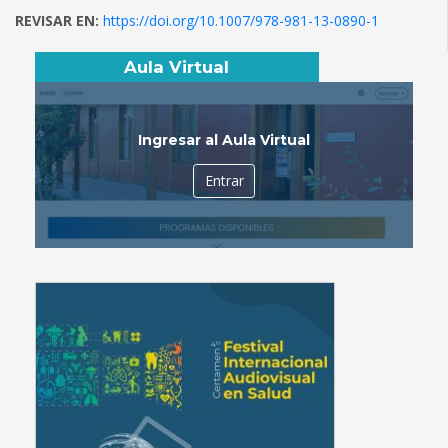
REVISAR EN:
https://doi.org/10.1007/978-981-13-0890-1
Aula Virtual
Ingresar al Aula Virtual
Entrar