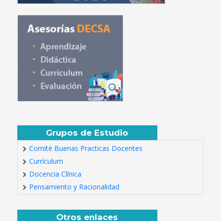
Grupos de Estudio
Comité Buenas Practicas Docentes
Currículum
Docencia Clínica
Pensamiento y Racionalidad
Otros enlaces