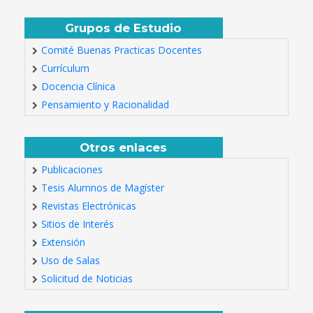
Grupos de Estudio
Comité Buenas Practicas Docentes
Currículum
Docencia Clínica
Pensamiento y Racionalidad
Otros enlaces
Publicaciones
Tesis Alumnos de Magíster
Revistas Electrónicas
Sitios de Interés
Extensión
Uso de Salas
Solicitud de Noticias