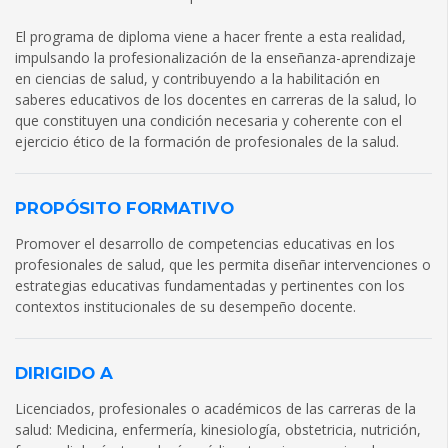
El programa de diploma viene a hacer frente a esta realidad,
impulsando la profesionalización de la enseñanza-aprendizaje
en ciencias de salud, y contribuyendo a la habilitación en
saberes educativos de los docentes en carreras de la salud, lo
que constituyen una condición necesaria y coherente con el
ejercicio ético de la formación de profesionales de la salud.
PROPÓSITO FORMATIVO
Promover el desarrollo de competencias educativas en los
profesionales de salud, que les permita diseñar intervenciones o
estrategias educativas fundamentadas y pertinentes con los
contextos institucionales de su desempeño docente.
DIRIGIDO A
Licenciados, profesionales o académicos de las carreras de la
salud: Medicina, enfermería, kinesiología, obstetricia, nutrición,