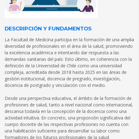
DESCRIPCIÓN Y FUNDAMENTOS
La Facultad de Medicina participa en la formación de una amplia
diversidad de profesionales en el área de la salud, promoviendo
la excelencia académica e intentando dar respuesta a las
demandas sanitarias del país: Esto último, en coherencia con la
definición de la Universidad de Chile como una universidad
compleja, acreditada desde 2018 hasta 2025 en las áreas de
gestión institucional, docencia de pregrado, investigación,
docencia de postgrado y vinculación con el medio.
Desde una perspectiva educativa, el ámbito de la formación de
profesiones de salud, tanto a nivel nacional como internacional,
descansa todavía en la concepción de la docencia como una
actividad intuitiva. En concreto, una proporción significativa del
cuerpo docente de las respectivas profesiones no cuenta con
una habilitación suficiente para desarrollar su labor como
formadores de los futuros profesionales de la salud.