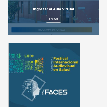
Ingresar al Aula Virtual
Entrar