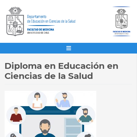
Diploma en Educación en
Ciencias de la Salud