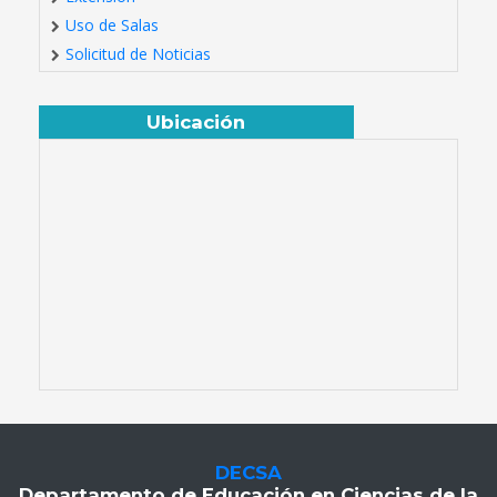
Uso de Salas
Solicitud de Noticias
Ubicación
DECSA
Departamento de Educación en Ciencias de la