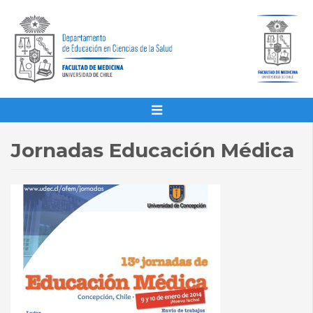
Jornadas Educación Médica