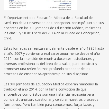
El Departamento de Educación Médica de la Facultad de
Medicina de la Universidad de Concepción, participó junto a sus
docentes en las XIII Jornadas de Educación Médica, realizadas
los días 9 y 10 de Enero del 2014 en la ciudad de Concepción,
Chile.
Estas Jornadas se realizan anualmente desde el año 1995 hasta
el año 2007 y volvieron a realizarse anualmente desde el año
2012, con la intención de reunir a docentes, estudiantes y
diversos profesionales del área de la salud, para construir y
promover una reflexión más profunda alrededor de los
procesos de enseñanza-aprendizaje de sus disciplinas.
Las XIII Jornadas de Educación Médica esperan mantener la
tradición el año 2014, con la firme convicción de que
encuentros como éstos son una instancia necesaria para
compartir, analizar, cuestionar y celebrar nuestros procesos
formativos. Pero también para conocernos, forjar lazos y