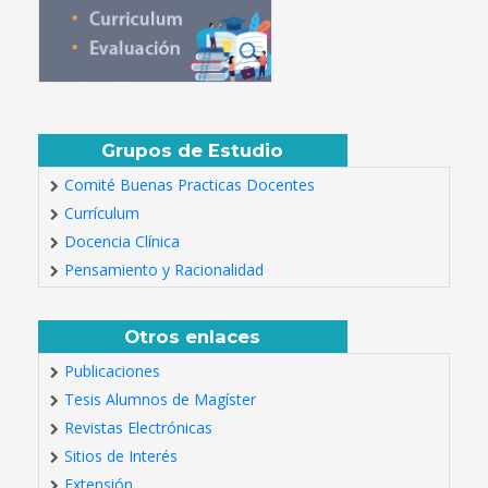
Grupos de Estudio
Comité Buenas Practicas Docentes
Currículum
Docencia Clínica
Pensamiento y Racionalidad
Otros enlaces
Publicaciones
Tesis Alumnos de Magíster
Revistas Electrónicas
Sitios de Interés
Extensión