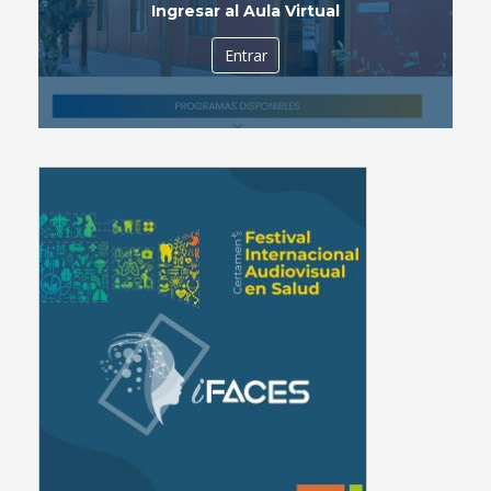
Ingresar al Aula Virtual
Entrar