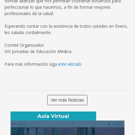
formar alianzas que nos permitan coordinar esfuerzos para
perfeccionar lo que hacemos, a fin de formar mejores
profesionales de la salud.
Esperando contar con la asistencia de todos ustedes en Enero,
les saluda cordialmente.
Comité Organizador
XIII Jornadas de Educación Médica
Para más información siga
este vínculo
Ver más Noticias
Aula Virtual