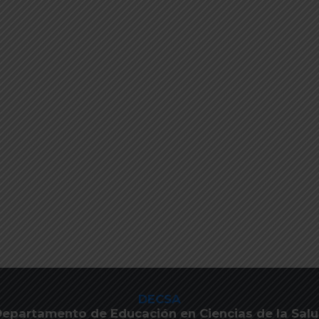
DECSA
epartamento de Educación en Ciencias de la Sal