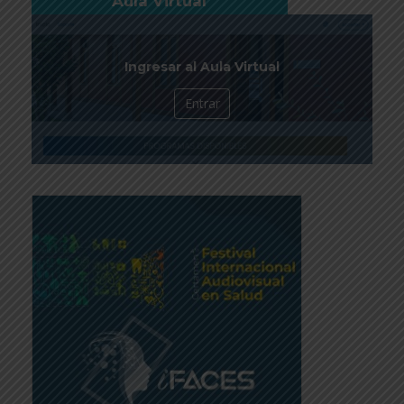
Aula Virtual
Ingresar al Aula Virtual
Entrar