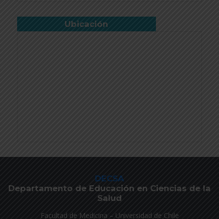
Ubicación
DECSA
Departamento de Educación en Ciencias de la
Salud
Facultad de Medicina – Universidad de Chile