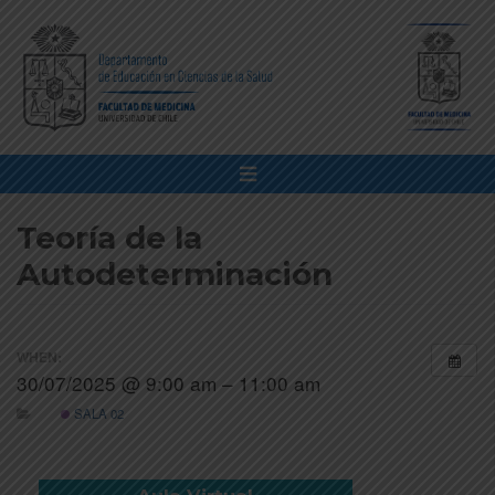
Teoría de la
Autodeterminación
WHEN:
30/07/2025 @ 9:00 am – 11:00 am
SALA 02