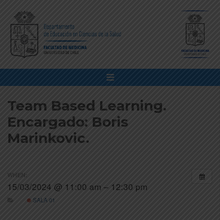
Team Based Learning.
Encargado: Boris
Marinkovic.
WHEN:
15/03/2024 @ 11:00 am – 12:30 pm
SALA 01