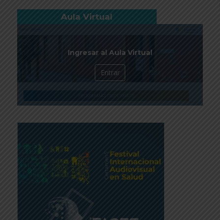
Aula Virtual
Ingresar al Aula Virtual
Entrar