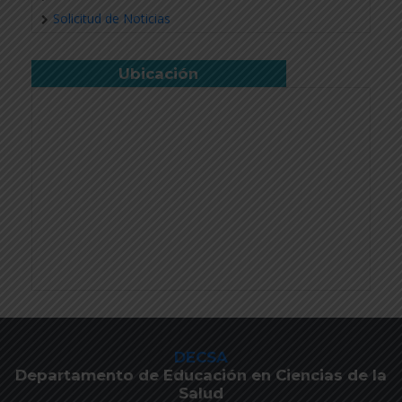
Solicitud de Noticias
Ubicación
DECSA
Departamento de Educación en Ciencias de la
Salud