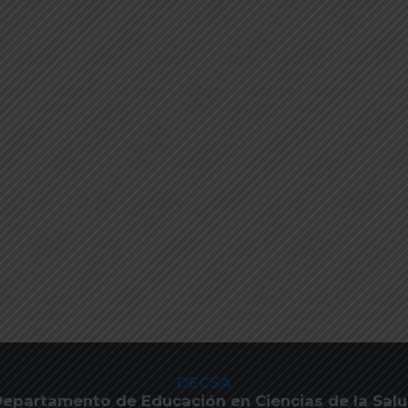
DECSA
epartamento de Educación en Ciencias de la Sal