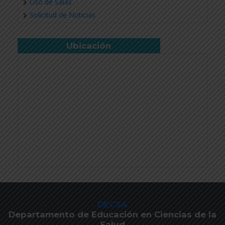
Uso de Salas
Solicitud de Noticias
Ubicación
DECSA
Departamento de Educación en Ciencias de la
Salud