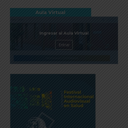
Aula Virtual
Ingresar al Aula Virtual
Entrar