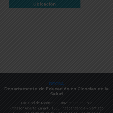
Ubicación
DECSA
Departamento de Educación en Ciencias de la
Salud
Facultad de Medicina – Universidad de Chile
Profesor Alberto Zañartu 1060, Independencia – Santiago