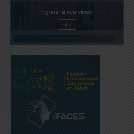
Ingresar al Aula Virtual
Entrar