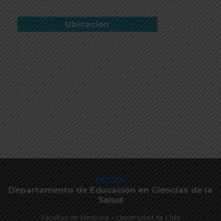
Ubicación
DECSA
Departamento de Educación en Ciencias de la
Salud
Facultad de Medicina – Universidad de Chile