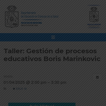
Taller: Gestión de procesos
educativos Boris Marinkovic
WHEN:
01/04/2025 @ 2:00 pm – 3:30 pm
SALA 18