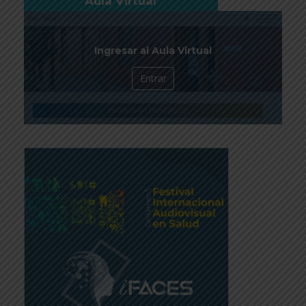
Aula Virtual
Ingresar al Aula Virtual
Entrar