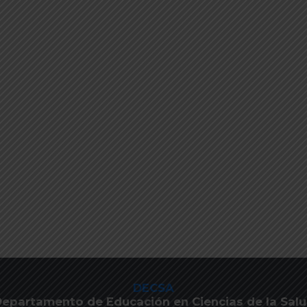
DECSA
epartamento de Educación en Ciencias de la Sal