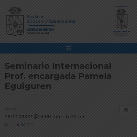
Seminario Internacional
Prof. encargada Pamela
Eguiguren
WHEN:
16/11/2022 @ 9:00 am – 5:30 pm
SALA 02