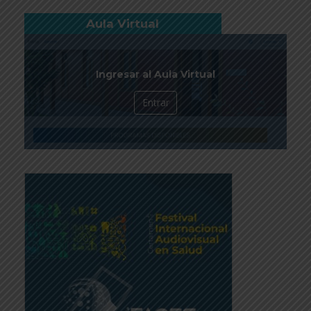
Aula Virtual
Ingresar al Aula Virtual
Entrar