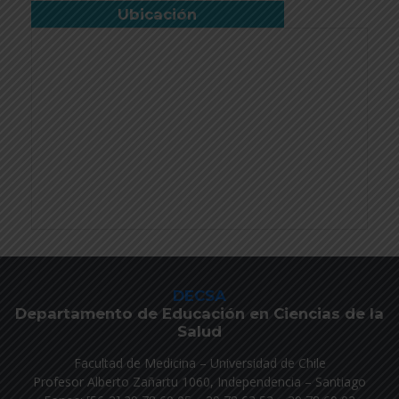
Ubicación
DECSA
Departamento de Educación en Ciencias de la
Salud
Facultad de Medicina – Universidad de Chile
Profesor Alberto Zañartu 1060, Independencia – Santiago