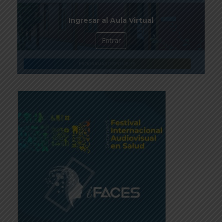
Ingresar al Aula Virtual
Entrar