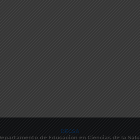
DECSA
epartamento de Educación en Ciencias de la Sal