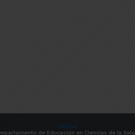
DECSA
epartamento de Educación en Ciencias de la Sal