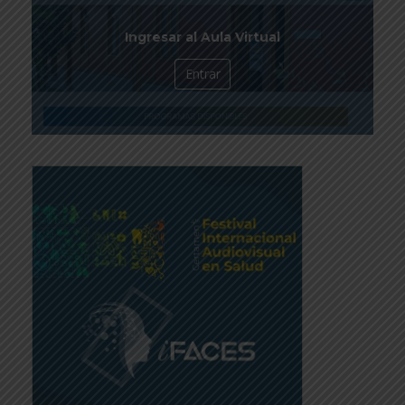
Ingresar al Aula Virtual
Entrar