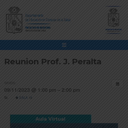
Reunion Prof. J. Peralta
WHEN:
09/11/2023 @ 1:00 pm – 2:00 pm
SALA 18
Aula Virtual