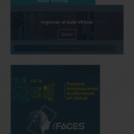
Aula Virtual
Ingresar al Aula Virtual
Entrar