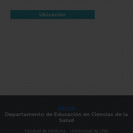
Ubicación
DECSA
Departamento de Educación en Ciencias de la
Salud
Facultad de Medicina – Universidad de Chile