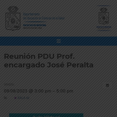
Reunión PDU Prof.
encargado José Peralta
WHEN:
09/08/2023 @ 3:00 pm – 5:00 pm
SALA 02