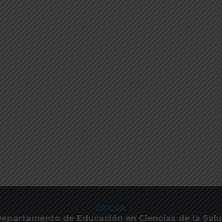
DECSA
epartamento de Educación en Ciencias de la Sal