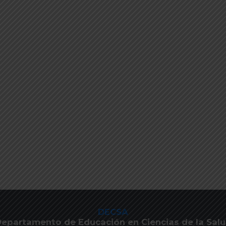
DECSA
epartamento de Educación en Ciencias de la Sal