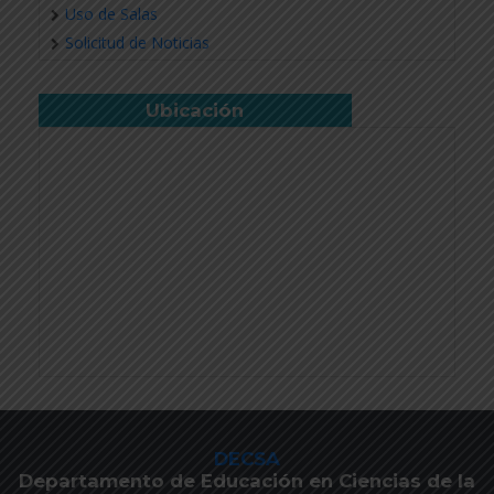
Uso de Salas
Solicitud de Noticias
Ubicación
DECSA
Departamento de Educación en Ciencias de la