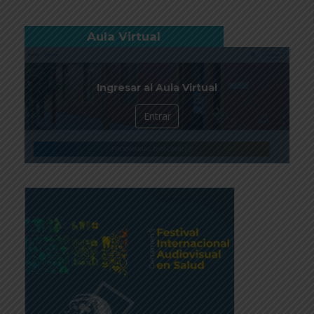
Aula Virtual
Ingresar al Aula Virtual
Entrar