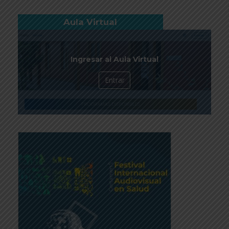
Aula Virtual
Ingresar al Aula Virtual
Entrar