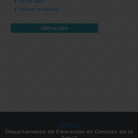
Uso de Salas
Solicitud de Noticias
Ubicación
DECSA
Departamento de Educación en Ciencias de la
Salud