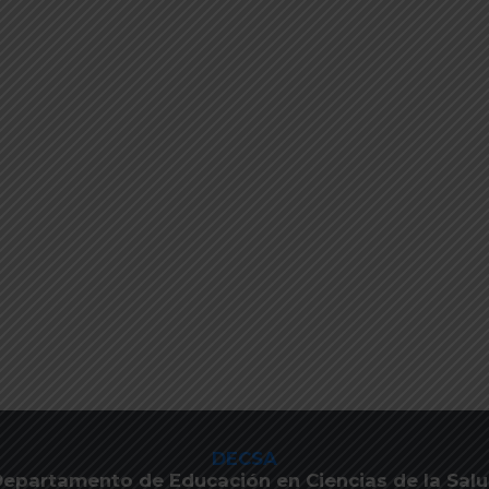
DECSA
epartamento de Educación en Ciencias de la Sal