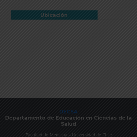
Ubicación
DECSA
Departamento de Educación en Ciencias de la
Salud
Facultad de Medicina – Universidad de Chile