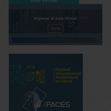
Aula Virtual
Ingresar al Aula Virtual
Entrar