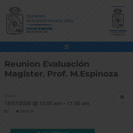
Reunion Evaluación
Magíster. Prof. M.Espinoza
WHEN:
15/07/2025 @ 10:00 am – 11:00 am
SALA 18